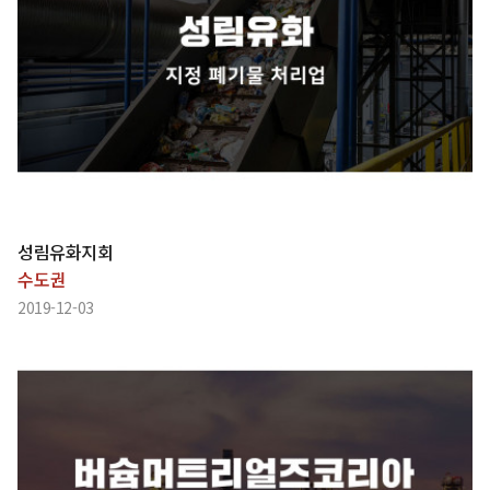
성림유화지회
수도권
2019-12-03