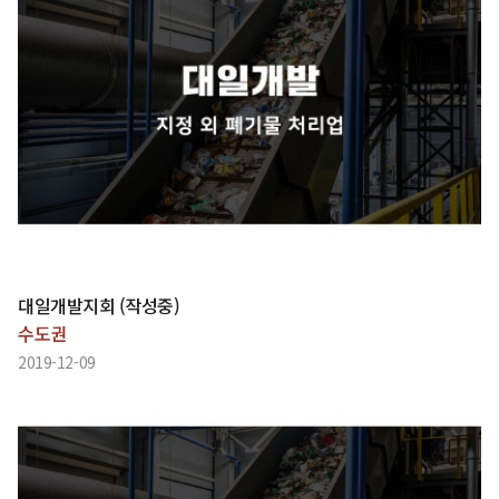
대일개발지회 (작성중)
수도권
2019-12-09