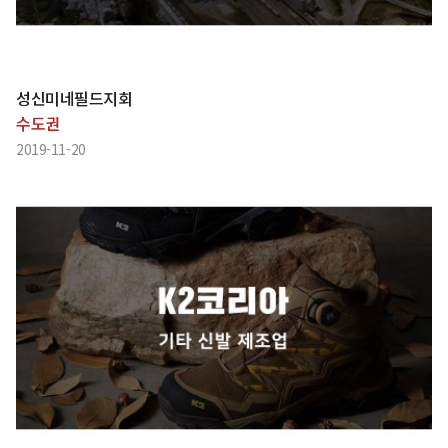
성신미네필드지회
수도권
2019-11-20