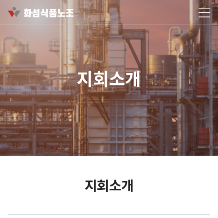
지회소개
지회소개