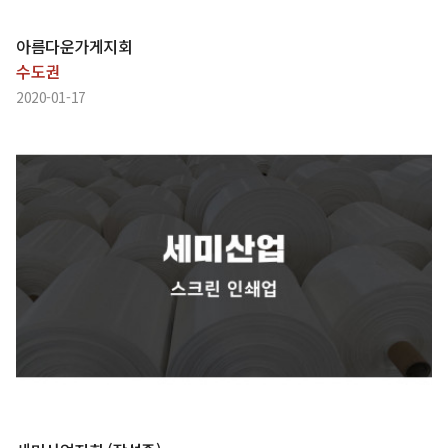
아름다운가게지회
수도권
2020-01-17