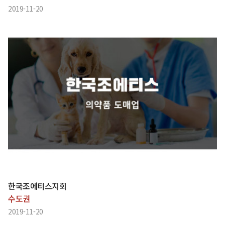
2019-11-20
한국조에티스지회
수도권
2019-11-20