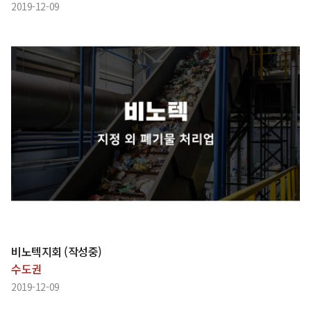
2019-12-09
비노텍지회 (작성중)
수도권
2019-12-09