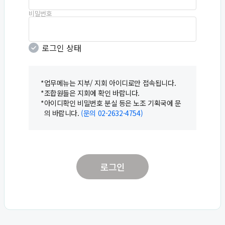
비밀번호
로그인 상태
*
업무메뉴는 지부/ 지회 아이디로만 접속됩니다.
*
조합원들은 지회에 확인 바랍니다.
*
아이디확인 비밀번호 분실 등은 노조 기획국에 문
의 바랍니다.
(문의 02-2632-4754)