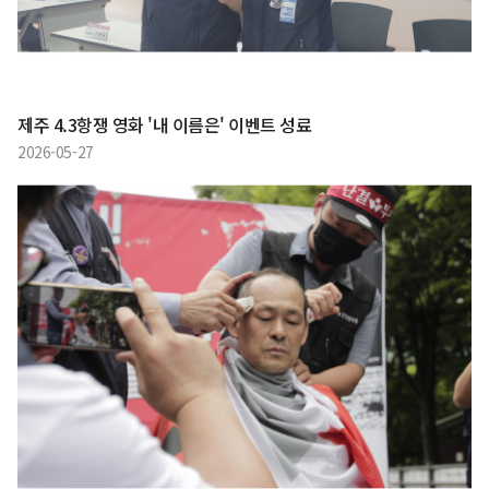
제주 4.3항쟁 영화 '내 이름은' 이벤트 성료
2026-05-27