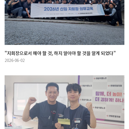
"지회장으로서 해야 할 것, 하지 말아야 할 것을 알게 되었다"
2026-06-02