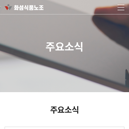
주요소식
주요소식