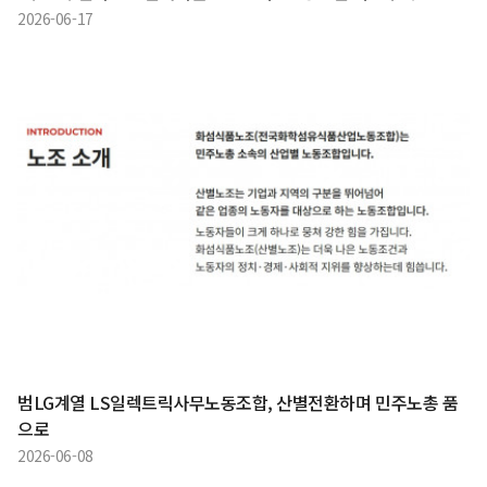
2026-06-17
범LG계열 LS일렉트릭사무노동조합, 산별전환하며 민주노총 품
으로
2026-06-08