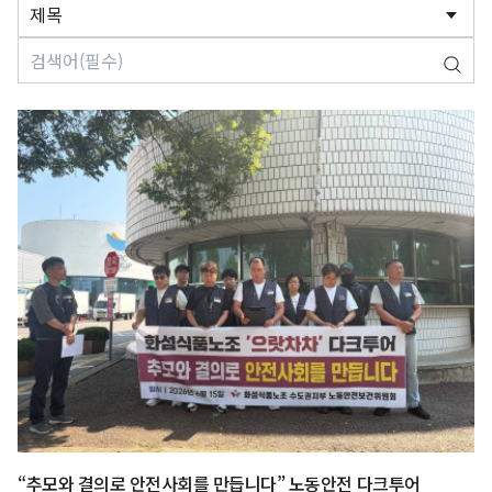
“추모와 결의로 안전사회를 만듭니다” 노동안전 다크투어