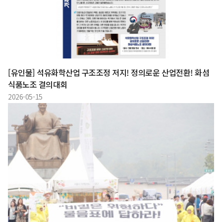
[유인물] 석유화학산업 구조조정 저지! 정의로운 산업전환! 화섬
식품노조 결의대회
2026-05-15