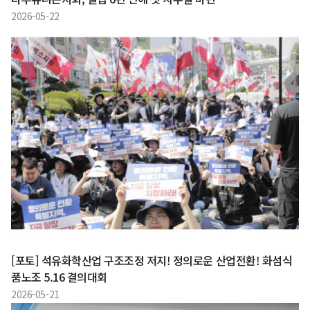
2026-05-22
[포토] 석유화학산업 구조조정 저지! 정의로운 산업전환! 화섬식
품노조 5.16 결의대회
2026-05-21