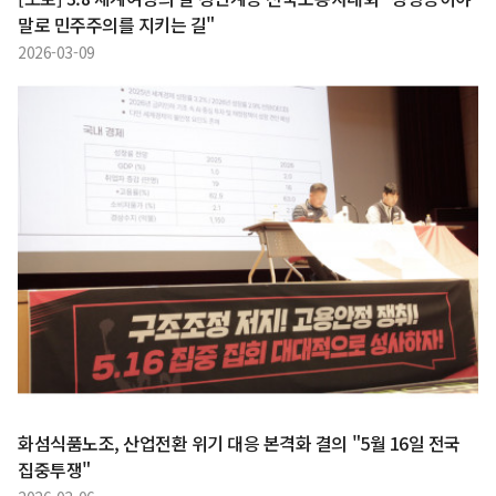
말로 민주주의를 지키는 길"
2026-03-09
화섬식품노조, 산업전환 위기 대응 본격화 결의 "5월 16일 전국
집중투쟁"