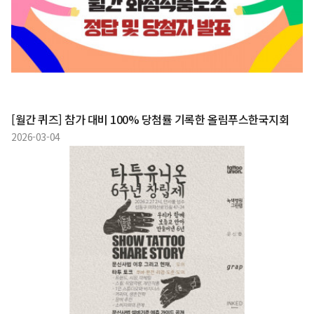
[월간 퀴즈] 참가 대비 100% 당첨률 기록한 올림푸스한국지회
2026-03-04