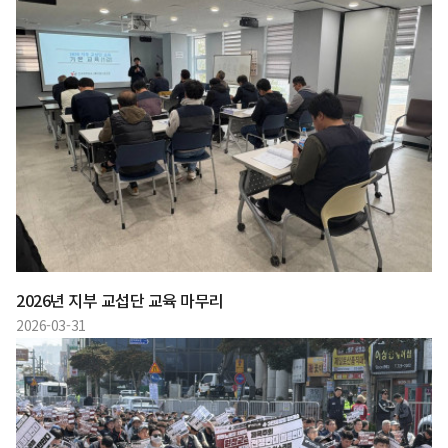
2026년 지부 교섭단 교육 마무리
2026-03-31