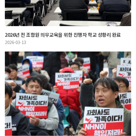
2026년 전 조합원 의무교육을 위한 진행자 학교 성황리 완료
2026-03-13