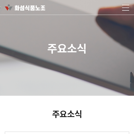
주요소식
주요소식