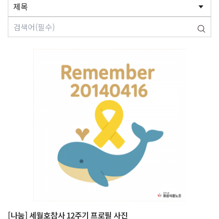
[나눔] 세월호참사 12주기 프로필 사진