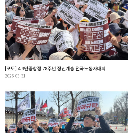
[포토] 4.3민중항쟁 78주년 정신계승 전국노동자대회
2026-03-31