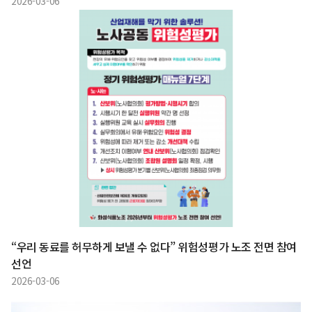
2026-03-06
“우리 동료를 허무하게 보낼 수 없다” 위험성평가 노조 전면 참여
선언
2026-03-06