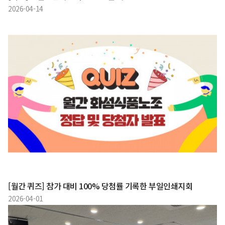
2026-04-14
[월간 퀴즈] 참가 대비 100% 당첨률 기록한 부일인쇄지회
2026-04-01