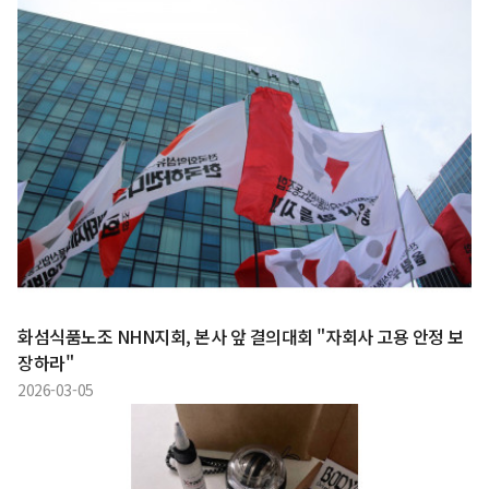
화섬식품노조 NHN지회, 본사 앞 결의대회 "자회사 고용 안정 보
장하라"
2026-03-05