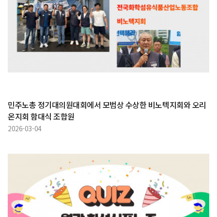
민주노총 정기대의원대회에서 모범상 수상한 비노텍지회와 오리
온지회 함대식 조합원
2026-03-04