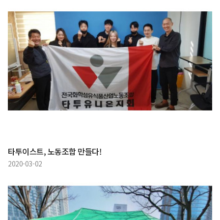
타투이스트, 노동조합 만들다!
2020-03-02