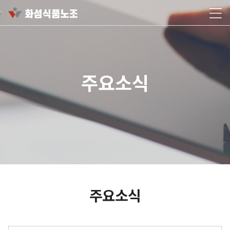
주요소식
주요소식