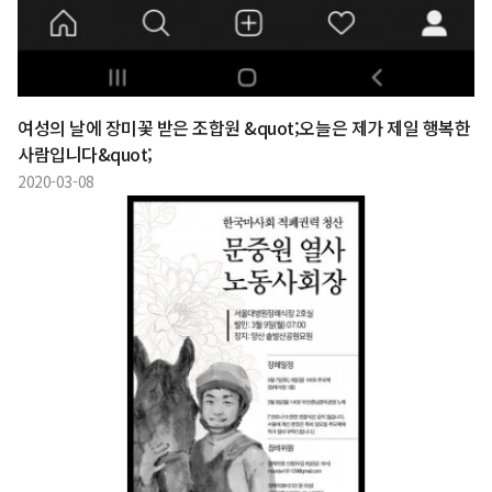
여성의 날에 장미꽃 받은 조합원 &quot;오늘은 제가 제일 행복한
사람입니다&quot;
2020-03-08