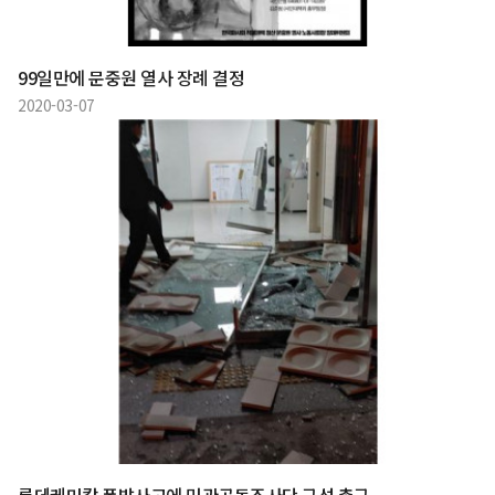
99일만에 문중원 열사 장례 결정
2020-03-07