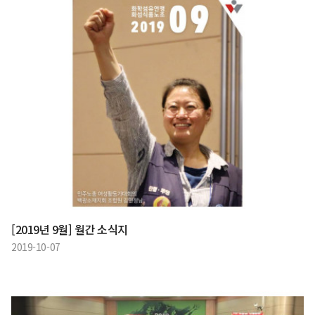
[2019년 9월] 월간 소식지
2019-10-07