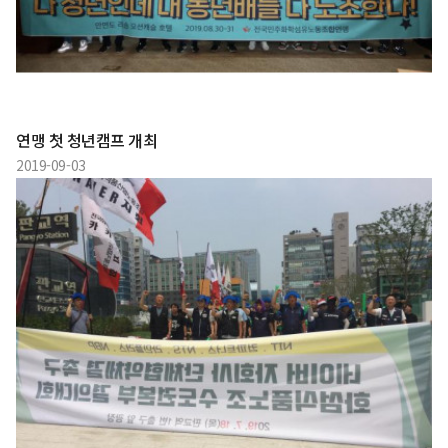
연맹 첫 청년캠프 개최
2019-09-03