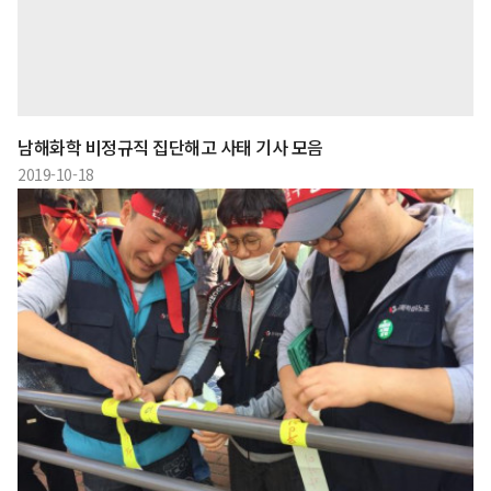
남해화학 비정규직 집단해고 사태 기사 모음
2019-10-18