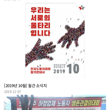
[2019년 10월] 월간 소식지
2019-11-07