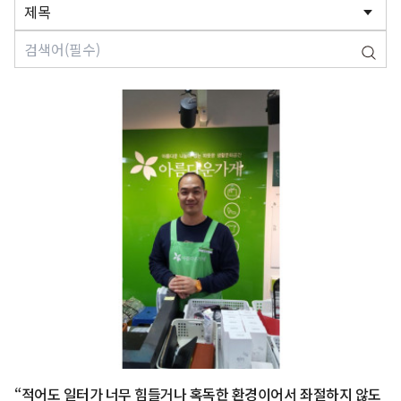
“적어도 일터가 너무 힘들거나 혹독한 환경이어서 좌절하지 않도