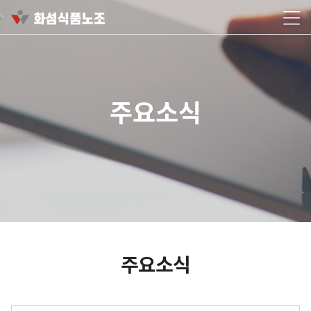
주요소식
주요소식