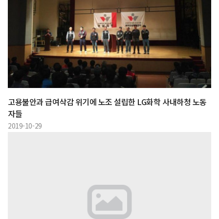
고용불안과 급여삭감 위기에 노조 설립한 LG화학 사내하청 노동
자들
2019-10-29