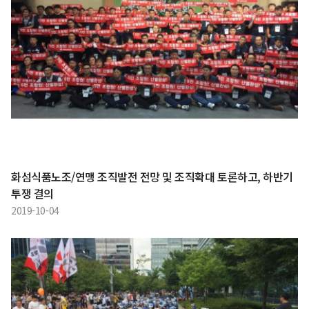
화섬식품노조/연맹 조직발전 전망 및 조직확대 토론하고, 하반기
투쟁 결의
2019-10-04