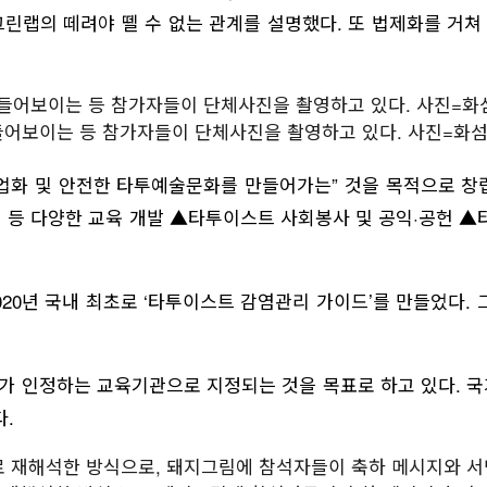
린랩의 떼려야 뗄 수 없는 관계를 설명했다. 또 법제화를 거
들어보이는 등 참가자들이 단체사진을 촬영하고 있다. 사진=화
반직업화 및 안전한 타투예술문화를 만들어가는” 것을 목적으로 
관리 등 다양한 교육 개발 ▲타투이스트 사회봉사 및 공익·공헌 
20년 국내 최초로 ‘타투이스트 감염관리 가이드’를 만들었다. 
국가가 인정하는 교육기관으로 지정되는 것을 목표로 하고 있다. 국
.