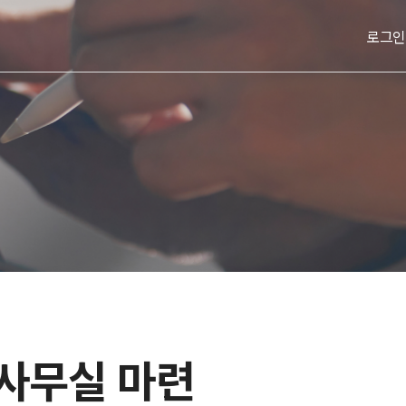
로그인
 사무실 마련