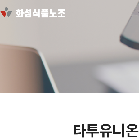
타투유니온지