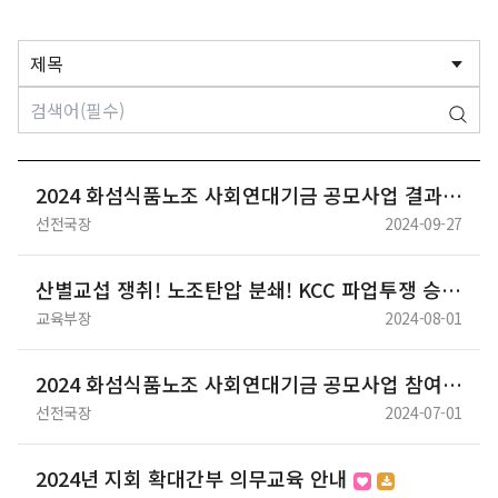
2024 화섬식품노조 사회연대기금 공모사업 결과 공고
선전국장
2024-09-27
산별교섭 쟁취! 노조탄압 분쇄! KCC 파업투쟁 승리를 위한 화섬식품노조 결의대회
교육부장
2024-08-01
2024 화섬식품노조 사회연대기금 공모사업 참여 안내
선전국장
2024-07-01
2024년 지회 확대간부 의무교육 안내