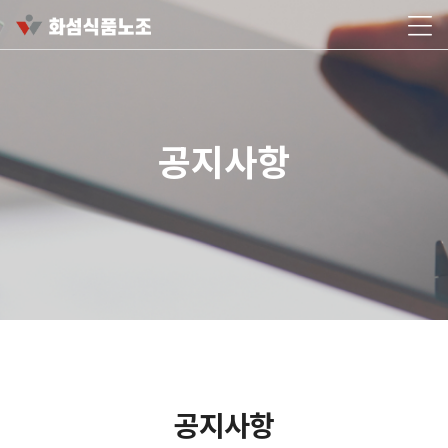
공지사항
공지사항