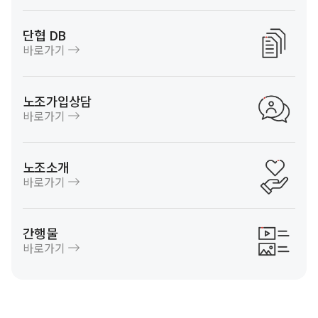
단협 DB
바로가기
노조가입상담
바로가기
노조소개
바로가기
간행물
바로가기