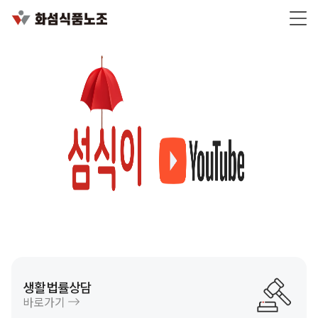
생활법률상담
바로가기